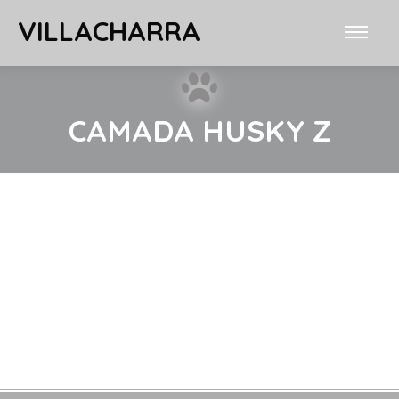
VILLACHARRA
CAMADA HUSKY Z