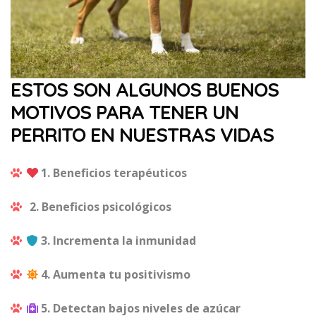
ESTOS SON ALGUNOS BUENOS
MOTIVOS PARA TENER UN
PERRITO EN NUESTRAS VIDAS
1. Beneficios terapéuticos
2. Beneficios psicológicos
3. Incrementa la inmunidad
4. Aumenta tu positivismo
5. Detectan bajos niveles de azúcar