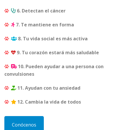
6. Detectan el cáncer
7. Te mantiene en forma
8. Tu vida social es más activa
9. Tu corazón estará más saludable
10. Pueden ayudar a una persona con
convulsiones
11. Ayudan con tu ansiedad
12. Cambia la vida de todos
Conócenos