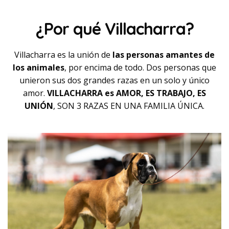
¿Por qué Villacharra?
Villacharra es la unión de
las personas amantes de
los animales
, por encima de todo. Dos personas que
unieron sus dos grandes razas en un solo y único
amor.
VILLACHARRA es AMOR, ES TRABAJO, ES
UNIÓN
, SON 3 RAZAS EN UNA FAMILIA ÚNICA.