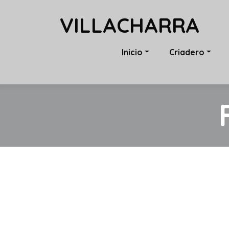
VILLACHARRA
Inicio
Criadero