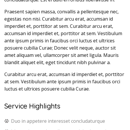
Praesent sapien massa, convallis a pellentesque nec,
egestas non nisi. Curabitur arcu erat, accumsan id
imperdiet et, porttitor at sem. Curabitur arcu erat,
accumsan id imperdiet et, porttitor at sem. Vestibulum
ante ipsum primis in faucibus orci luctus et ultrices
posuere cubilia Curae; Donec velit neque, auctor sit
amet aliquam vel, ullamcorper sit amet ligula. Mauris
blandit aliquet elit, eget tincidunt nibh pulvinar a.
Curabitur arcu erat, accumsan id imperdiet et, porttitor
at sem. Vestibulum ante ipsum primis in faucibus orci
luctus et ultrices posuere cubilia Curae.
Service Highlights
Duo in appetere interesset concludaturque