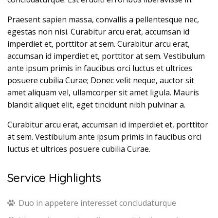
Praesent sapien massa, convallis a pellentesque nec,
egestas non nisi. Curabitur arcu erat, accumsan id
imperdiet et, porttitor at sem. Curabitur arcu erat,
accumsan id imperdiet et, porttitor at sem. Vestibulum
ante ipsum primis in faucibus orci luctus et ultrices
posuere cubilia Curae; Donec velit neque, auctor sit
amet aliquam vel, ullamcorper sit amet ligula. Mauris
blandit aliquet elit, eget tincidunt nibh pulvinar a.
Curabitur arcu erat, accumsan id imperdiet et, porttitor
at sem. Vestibulum ante ipsum primis in faucibus orci
luctus et ultrices posuere cubilia Curae.
Service Highlights
Duo in appetere interesset concludaturque