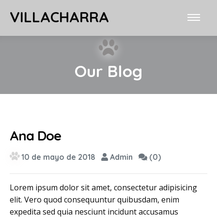
VILLACHARRA
Our Blog
Ana Doe
10 de mayo de 2018
Admin
(0)
Lorem ipsum dolor sit amet, consectetur adipisicing
elit. Vero quod consequuntur quibusdam, enim
expedita sed quia nesciunt incidunt accusamus