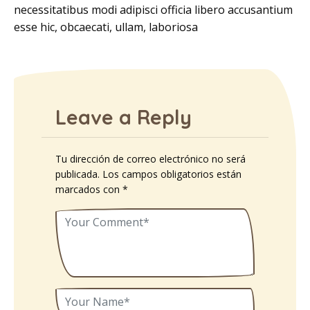
necessitatibus modi adipisci officia libero accusantium
esse hic, obcaecati, ullam, laboriosa
Leave a Reply
Tu dirección de correo electrónico no será
publicada.
Los campos obligatorios están
marcados con
*