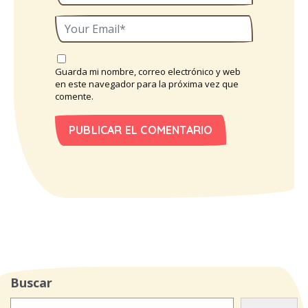
Guarda mi nombre, correo electrónico y web
en este navegador para la próxima vez que
comente.
Buscar