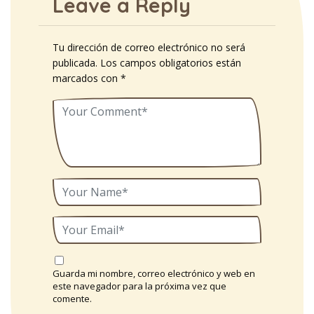
Leave a Reply
Tu dirección de correo electrónico no será
publicada.
Los campos obligatorios están
marcados con
*
Guarda mi nombre, correo electrónico y web en
este navegador para la próxima vez que
comente.