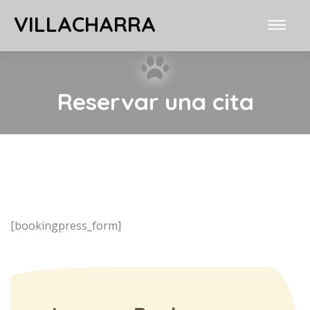
VILLACHARRA
Reservar una cita
[bookingpress_form]