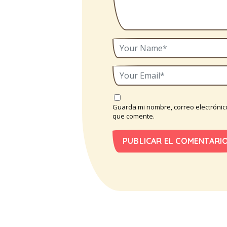
Guarda mi nombre, correo electrónic
que comente.