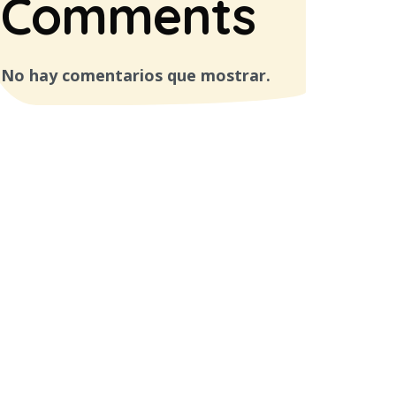
Comments
No hay comentarios que mostrar.