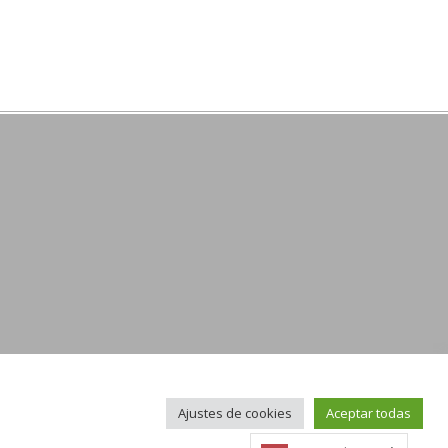
Ajustes de cookies
Aceptar todas