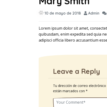
Mary Smith
10 de mayo de 2018
Admin
Lorem ipsum dolor sit amet, consectet
quibusdam, enim expedita sed quia ne
adipisci officia libero accusantium esse
Leave a Reply
Tu dirección de correo electrónico
están marcados con
*