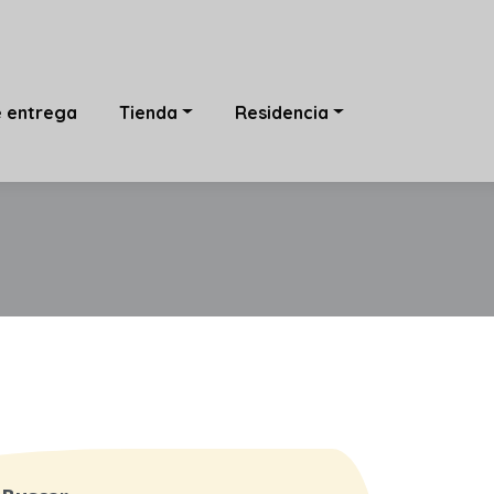
e entrega
Tienda
Residencia