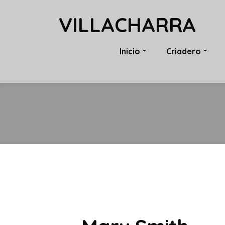
VILLACHARRA
Inicio
Criadero