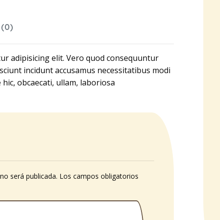
(0)
ur adipisicing elit. Vero quod consequuntur
sciunt incidunt accusamus necessitatibus modi
 hic, obcaecati, ullam, laboriosa
 no será publicada.
Los campos obligatorios