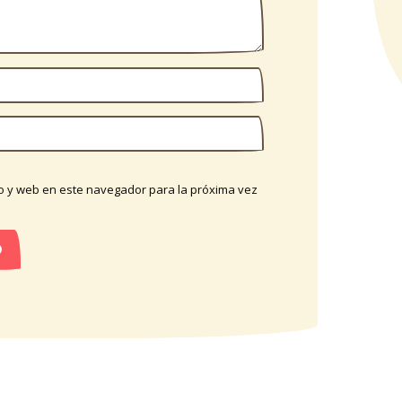
o y web en este navegador para la próxima vez